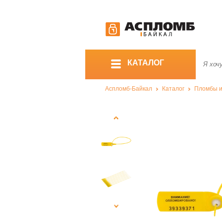
КАТАЛОГ
Аспломб-Байкал
Каталог
Пломбы и