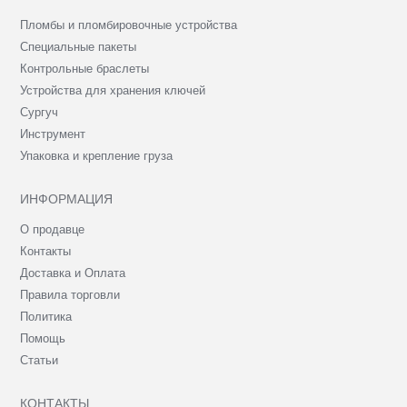
Пломбы и пломбировочные устройства
Специальные пакеты
Контрольные браслеты
Устройства для хранения ключей
Сургуч
Инструмент
Упаковка и крепление груза
ИНФОРМАЦИЯ
О продавце
Контакты
Доставка и Оплата
Правила торговли
Политика
Помощь
Статьи
КОНТАКТЫ