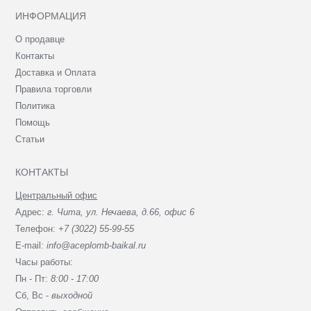
ИНФОРМАЦИЯ
О продавце
Контакты
Доставка и Оплата
Правила торговли
Политика
Помощь
Статьи
КОНТАКТЫ
Центральный офис
Адрес:
г. Чита, ул. Нечаева, д.66, офис 6
Телефон:
+7 (3022) 55-99-55
E-mail:
info@aceplomb-baikal.ru
Часы работы:
Пн - Пт:
8:00 - 17:00
Сб, Вc -
выходной