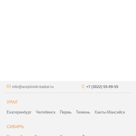
info@aceplomb-baikal.ru
+7 (3022) 55-99-55
УРАЛ
Екатеринбург
Челябинск
Пермь
Тюмень
Ханты-Мансийск
СИБИРЬ