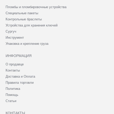
Пломбы и пломбировочные устройства
Специальные пакеты
Контрольные браслеты
Устройства для хранения ключей
Сургуч
Инструмент
Упаковка и крепление груза
ИНФОРМАЦИЯ
О продавце
Контакты
Доставка и Оплата
Правила торговли
Политика
Помощь
Статьи
КОНТАКТЫ