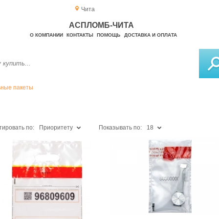
Чита
АСПЛОМБ-ЧИТА
О КОМПАНИИ
КОНТАКТЫ
ПОМОЩЬ
ДОСТАВКА И ОПЛАТА
ные пакеты
тировать по:
Приоритету
Показывать по:
18