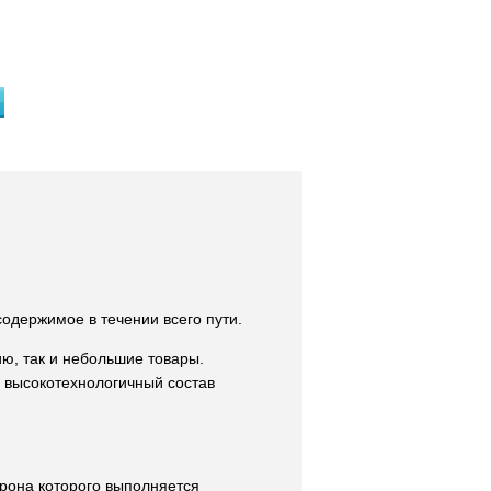
держимое в течении всего пути.
ю, так и небольшие товары.
 высокотехнологичный состав
орона которого выполняется