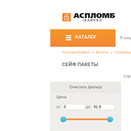
КАТАЛОГ
Аспломб-Байкал
Каталог
Специаль
СЕЙФ ПАКЕТЫ
Сор
Очистить фильтр
Цена
от:
до: