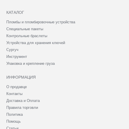
КАТАЛОГ
Пломбы и пломбировочные устройства
Специальные пакеты
Контрольные браслеты
Устройства для хранения ключей
Сургуч
Инструмент
Упаковка и крепление груза
ИНФОРМАЦИЯ
О продавце
Контакты
Доставка и Оплата
Правила торговли
Политика
Помощь
Статьи