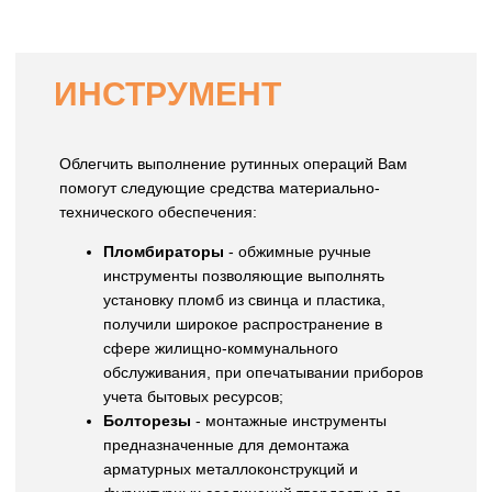
ИНСТРУМЕНТ
Облегчить выполнение рутинных операций Вам
помогут следующие средства материально-
технического обеспечения:
Пломбираторы
- обжимные ручные
инструменты позволяющие выполнять
установку пломб из свинца и пластика,
получили широкое распространение в
сфере жилищно-коммунального
обслуживания, при опечатывании приборов
учета бытовых ресурсов;
Болторезы
- монтажные инструменты
предназначенные для демонтажа
арматурных металлоконструкций и