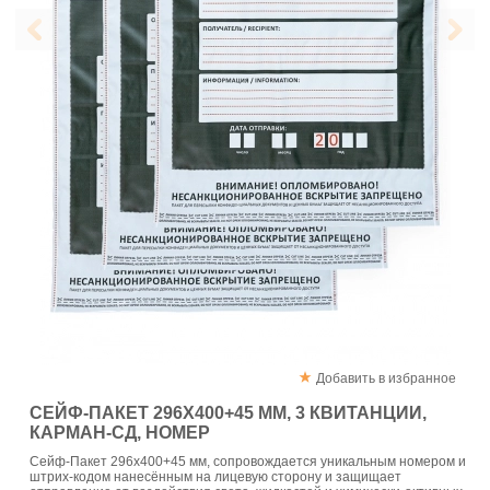
Добавить в избранное
СЕЙФ-ПАКЕТ 296Х400+45 ММ, 3 КВИТАНЦИИ,
КАРМАН-СД, НОМЕР
Сейф-Пакет 296х400+45 мм, сопровождается уникальным номером и
штрих-кодом нанесённым на лицевую сторону и защищает