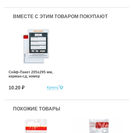
ВМЕСТЕ С ЭТИМ ТОВАРОМ ПОКУПАЮТ
Сейф-Пакет 205х295 мм,
карман-сд, номер
10.20 ₽
Купить
ПОХОЖИЕ ТОВАРЫ