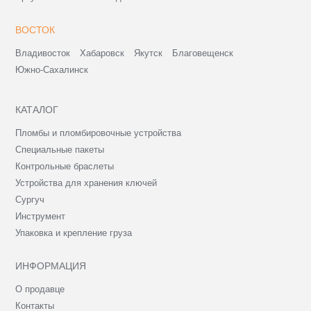
ВОСТОК
Владивосток
Хабаровск
Якутск
Благовещенск
Южно-Сахалинск
КАТАЛОГ
Пломбы и пломбировочные устройства
Специальные пакеты
Контрольные браслеты
Устройства для хранения ключей
Сургуч
Инструмент
Упаковка и крепление груза
ИНФОРМАЦИЯ
О продавце
Контакты