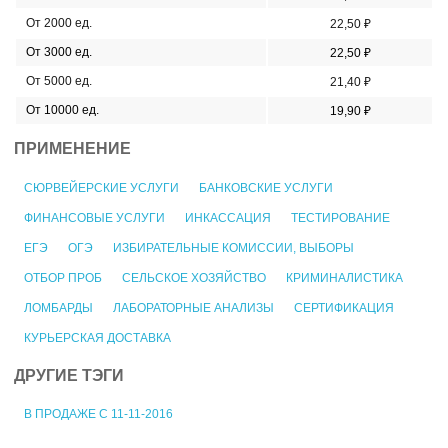
От 2000 ед.
22,50 ₽
От 3000 ед.
22,50 ₽
От 5000 ед.
21,40 ₽
От 10000 ед.
19,90 ₽
ПРИМЕНЕНИЕ
СЮРВЕЙЕРСКИЕ УСЛУГИ
БАНКОВСКИЕ УСЛУГИ
ФИНАНСОВЫЕ УСЛУГИ
ИНКАССАЦИЯ
ТЕСТИРОВАНИЕ
ЕГЭ
ОГЭ
ИЗБИРАТЕЛЬНЫЕ КОМИССИИ, ВЫБОРЫ
ОТБОР ПРОБ
СЕЛЬСКОЕ ХОЗЯЙСТВО
КРИМИНАЛИСТИКА
ЛОМБАРДЫ
ЛАБОРАТОРНЫЕ АНАЛИЗЫ
СЕРТИФИКАЦИЯ
КУРЬЕРСКАЯ ДОСТАВКА
ДРУГИЕ ТЭГИ
В ПРОДАЖЕ С 11-11-2016