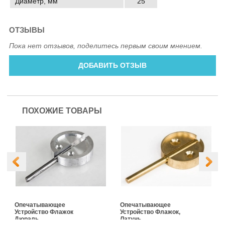
Диаметр, мм
25
ОТЗЫВЫ
Пока нет отзывов, поделитесь первым своим мнением.
ДОБАВИТЬ ОТЗЫВ
ПОХОЖИЕ ТОВАРЫ
Опечатывающее
Опечатывающее
Устройство Флажок
Устройство Флажок,
Дюраль
Латунь