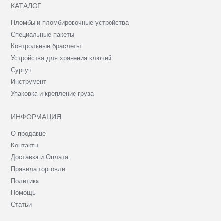
КАТАЛОГ
Пломбы и пломбировочные устройства
Специальные пакеты
Контрольные браслеты
Устройства для хранения ключей
Сургуч
Инструмент
Упаковка и крепление груза
ИНФОРМАЦИЯ
О продавце
Контакты
Доставка и Оплата
Правила торговли
Политика
Помощь
Статьи