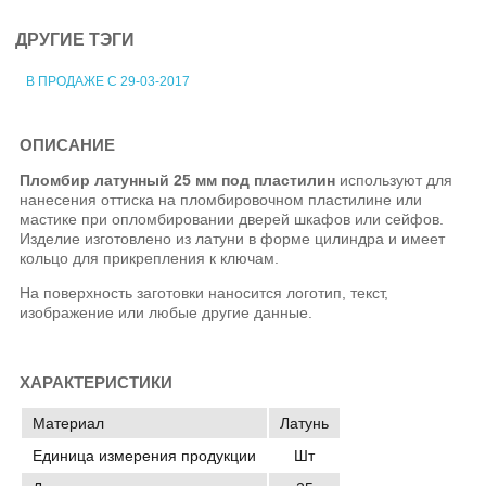
ДРУГИЕ ТЭГИ
В ПРОДАЖЕ С 29-03-2017
ОПИСАНИЕ
Пломбир латунный 25 мм под пластилин
используют для
нанесения оттиска на пломбировочном пластилине или
мастике при опломбировании дверей шкафов или сейфов.
Изделие изготовлено из латуни в форме цилиндра и имеет
кольцо для прикрепления к ключам.
На поверхность заготовки наносится логотип, текст,
изображение или любые другие данные.
ХАРАКТЕРИСТИКИ
Материал
Латунь
Единица измерения продукции
Шт