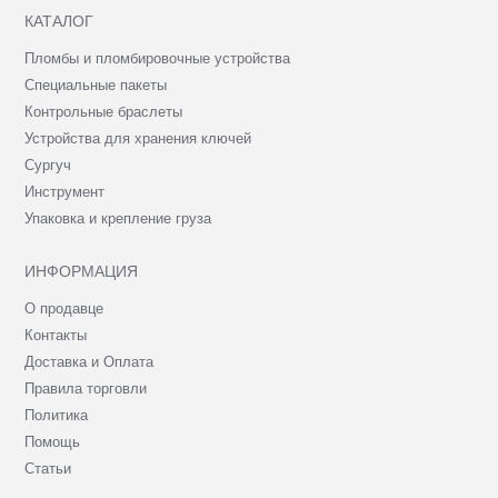
КАТАЛОГ
Пломбы и пломбировочные устройства
Специальные пакеты
Контрольные браслеты
Устройства для хранения ключей
Сургуч
Инструмент
Упаковка и крепление груза
ИНФОРМАЦИЯ
О продавце
Контакты
Доставка и Оплата
Правила торговли
Политика
Помощь
Статьи