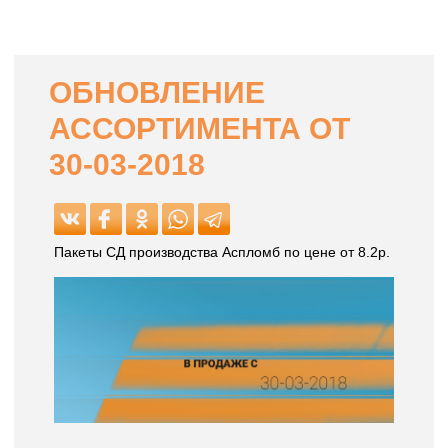
ОБНОВЛЕНИЕ
АССОРТИМЕНТА ОТ
30-03-2018
Пакеты СД производства Аспломб по цене от 8.2р.