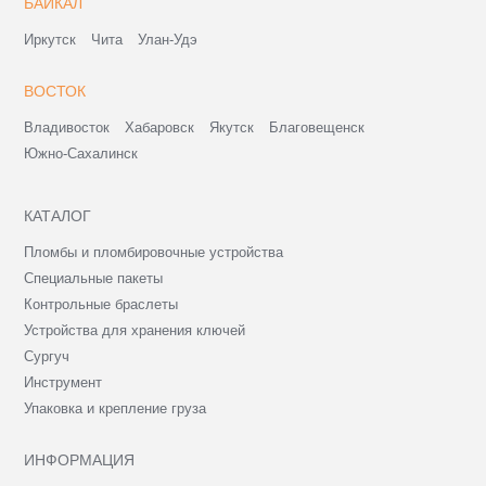
БАЙКАЛ
Иркутск
Чита
Улан-Удэ
ВОСТОК
Владивосток
Хабаровск
Якутск
Благовещенск
Южно-Сахалинск
КАТАЛОГ
Пломбы и пломбировочные устройства
Специальные пакеты
Контрольные браслеты
Устройства для хранения ключей
Сургуч
Инструмент
Упаковка и крепление груза
ИНФОРМАЦИЯ