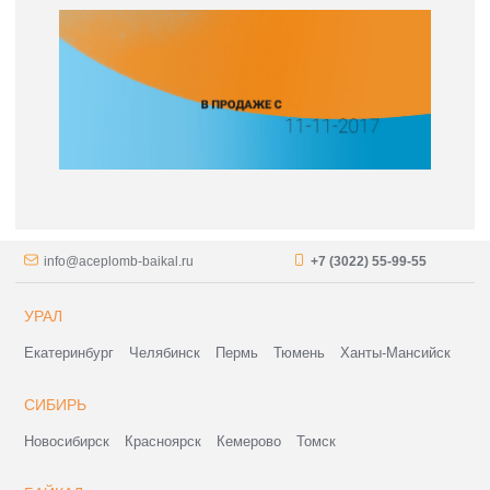
info@aceplomb-baikal.ru
+7 (3022) 55-99-55
УРАЛ
Екатеринбург
Челябинск
Пермь
Тюмень
Ханты-Мансийск
СИБИРЬ
Новосибирск
Красноярск
Кемерово
Томск