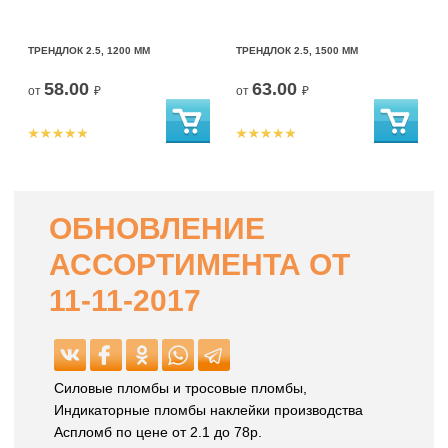
ТРЕНДЛОК 2.5, 1200 ММ
ТРЕНДЛОК 2.5, 1500 ММ
58.00
63.00
от
₽
от
₽
ОБНОВЛЕНИЕ
АССОРТИМЕНТА ОТ
11-11-2017
Силовые пломбы и тросовые пломбы,
Индикаторные пломбы наклейки производства
Аспломб по цене от 2.1 до 78р.