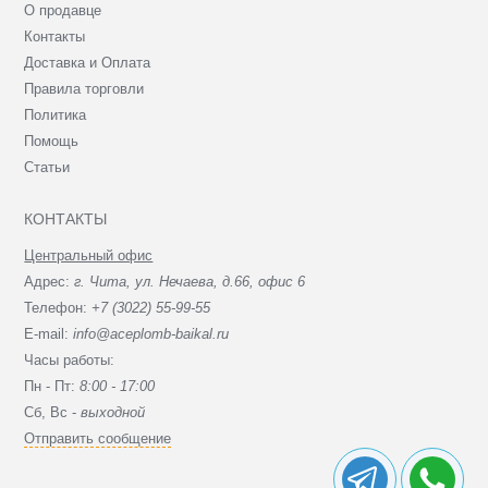
О продавце
Контакты
Доставка и Оплата
Правила торговли
Политика
Помощь
Статьи
КОНТАКТЫ
Центральный офис
Адрес:
г. Чита, ул. Нечаева, д.66, офис 6
Телефон:
+7 (3022) 55-99-55
E-mail:
info@aceplomb-baikal.ru
Часы работы:
Пн - Пт:
8:00 - 17:00
Сб, Вc -
выходной
Отправить сообщение