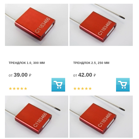
ТРЕНДЛОК 1.0, 300 ММ
ТРЕНДЛОК 2.5, 250 ММ
39.00
42.00
от
₽
от
₽