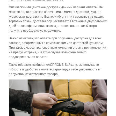
Физическим лицам также доступен данный вариант оплаты. Вы
можете оплатить заказ наличными в момент доставки, будь то
курьерская доставка по Екатеринбургу или самовывоз из наших
торговых точек. Доставка осуществляется в течение двух рабочих
дней после оформления заказа, что позволяет вам быстро
получить необходимую продукцию.
Важно отметить, что оплата при получении доступна для всех
заказов, оформленных с самовывозом или доставкой курьером.
При заказе через транспортные компании оплата при получении
не предусмотрена, и в этом случае возможна только
предварительная оплата.
Таким образом, выбирая «АСПЛОМБ-Байкал», вы получаете
гибкость и удобство в оплате, гарантируя себе уверенность в
получении качественного товара.