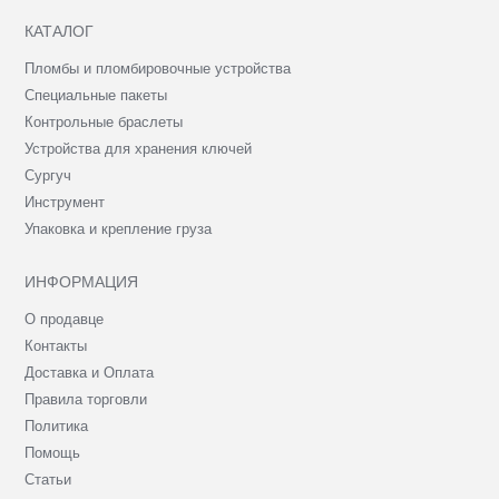
КАТАЛОГ
Пломбы и пломбировочные устройства
Специальные пакеты
Контрольные браслеты
Устройства для хранения ключей
Сургуч
Инструмент
Упаковка и крепление груза
ИНФОРМАЦИЯ
О продавце
Контакты
Доставка и Оплата
Правила торговли
Политика
Помощь
Статьи