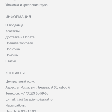
Упаковка и крепление груза
ИНФОРМАЦИЯ
О продавце
Контакты
Доставка и Оплата
Правила торговли
Политика
Помощь
Статьи
КОНТАКТЫ
Центральный офис
Адрес:
г. Чита, ул. Нечаева, д.66, офис 6
Телефон:
+7 (3022) 55-99-55
E-mail:
info@aceplomb-baikal.ru
Часы работы:
Пн - Пт:
8:00 - 17:00