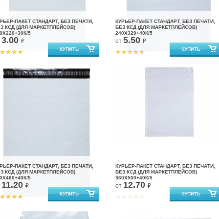
РЬЕР-ПАКЕТ СТАНДАРТ, БЕЗ ПЕЧАТИ,
КУРЬЕР-ПАКЕТ СТАНДАРТ, БЕЗ ПЕЧАТИ,
З КСД (ДЛЯ МАРКЕТПЛЕЙСОВ)
БЕЗ КСД (ДЛЯ МАРКЕТПЛЕЙСОВ)
0X220+30К/5
240X320+40К/5
3.00
5.50
т
₽
от
₽
РЬЕР-ПАКЕТ СТАНДАРТ, БЕЗ ПЕЧАТИ,
КУРЬЕР-ПАКЕТ СТАНДАРТ, БЕЗ ПЕЧАТИ,
З КСД (ДЛЯ МАРКЕТПЛЕЙСОВ)
БЕЗ КСД (ДЛЯ МАРКЕТПЛЕЙСОВ)
0X460+40К/5
360X500+40К/5
11.20
12.70
т
₽
от
₽