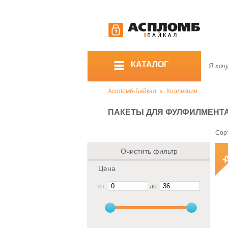
КАТАЛОГ
Аспломб-Байкал
Коллекции
ПАКЕТЫ ДЛЯ ФУЛФИЛМЕНТ
Сор
Очистить фильтр
Цена
от:
до: