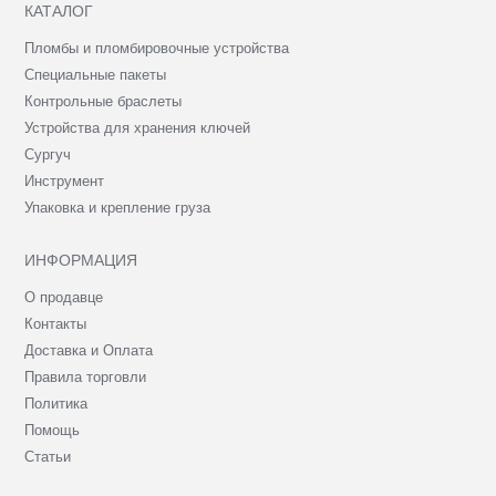
КАТАЛОГ
Пломбы и пломбировочные устройства
Специальные пакеты
Контрольные браслеты
Устройства для хранения ключей
Сургуч
Инструмент
Упаковка и крепление груза
ИНФОРМАЦИЯ
О продавце
Контакты
Доставка и Оплата
Правила торговли
Политика
Помощь
Статьи