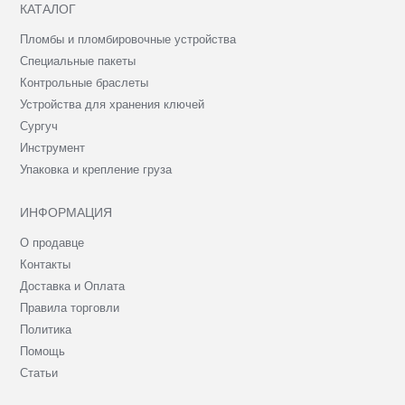
КАТАЛОГ
Пломбы и пломбировочные устройства
Специальные пакеты
Контрольные браслеты
Устройства для хранения ключей
Сургуч
Инструмент
Упаковка и крепление груза
ИНФОРМАЦИЯ
О продавце
Контакты
Доставка и Оплата
Правила торговли
Политика
Помощь
Статьи